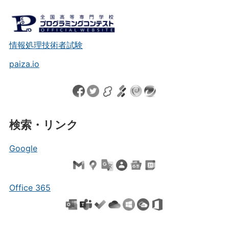
情報処理技術者試験
paiza.io
検索・リンク
Google
Office 365