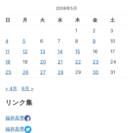
2008年5月
日
月
火
水
木
金
土
1
2
3
4
5
6
7
8
9
10
11
12
13
14
15
16
17
18
19
20
21
22
23
24
25
26
27
28
29
30
31
« 4月
6月 »
リンク集
福井高専
福井高専