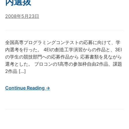
内選抜
2008年5月23日
全国高専プログラミングコンテストの応募に向けて、学
内選考を行った。 4EIの創造工学演習からの作品と、3EI
の学生の競技部門への応募作品から 応募書類を見ながら
選考とした。 プロコンの1高専の参加枠自由2作品、課題
2作品 […]
Continue Reading →