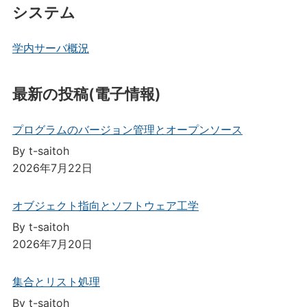
システム
学内サーバ概況
最新の投稿(電子情報)
プログラムのバージョン管理とオープンソース
By t-saitoh
2026年7月22日
オブジェクト指向とソフトウェア工学
By t-saitoh
2026年7月20日
集合とリスト処理
By t-saitoh