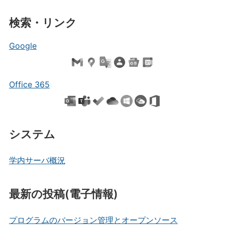
検索・リンク
Google
Office 365
システム
学内サーバ概況
最新の投稿(電子情報)
プログラムのバージョン管理とオープンソース