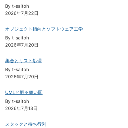
By t-saitoh
2026年7月22日
オブジェクト指向とソフトウェア工学
By t-saitoh
2026年7月20日
集合とリスト処理
By t-saitoh
2026年7月20日
UMLと振る舞い図
By t-saitoh
2026年7月13日
スタックと待ち行列