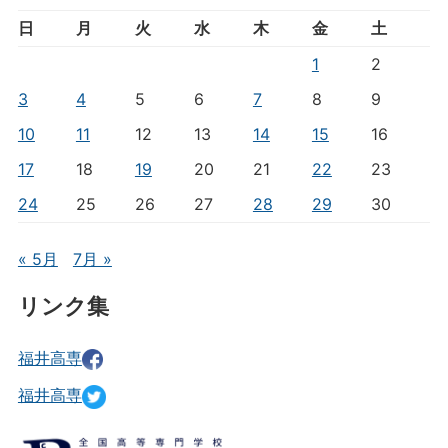
日
月
火
水
木
金
土
1
2
3
4
5
6
7
8
9
10
11
12
13
14
15
16
17
18
19
20
21
22
23
24
25
26
27
28
29
30
« 5月
7月 »
リンク集
福井高専
福井高専