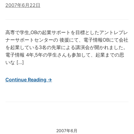
2007年6月22日
高専で学生,OBの起業サポートを目標としたアントレプレ
ナーサポートセンターの 後援にて、電子情報OBにて会社
を起業している3名の先輩による講演会が開かれました。
電子情報 4年,5年の学生さんも参加して、起業までの思
いな […]
Continue Reading →
2007年6月