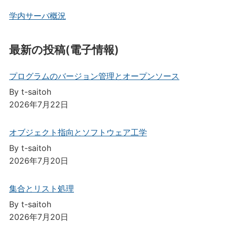
学内サーバ概況
最新の投稿(電子情報)
プログラムのバージョン管理とオープンソース
By t-saitoh
2026年7月22日
オブジェクト指向とソフトウェア工学
By t-saitoh
2026年7月20日
集合とリスト処理
By t-saitoh
2026年7月20日