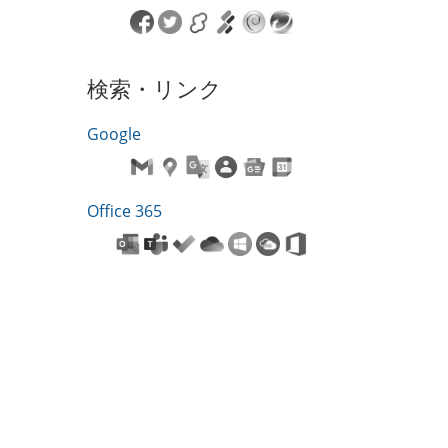
検索・リンク
Google
Office 365