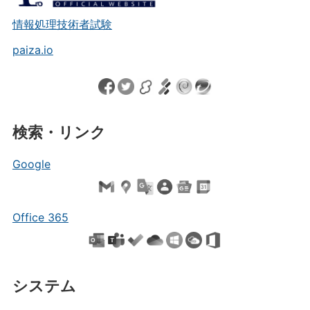
情報処理技術者試験
paiza.io
検索・リンク
Google
Office 365
システム