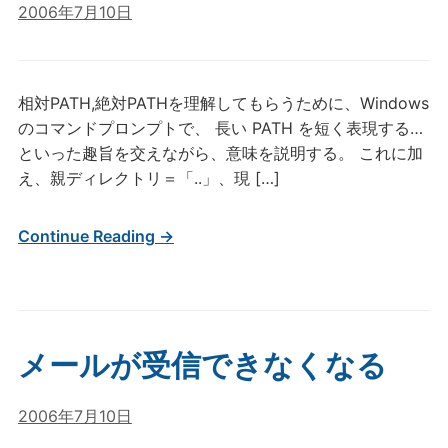
2006年7月10日
相対PATH,絶対PATHを理解してもらうために、Windows
のコマンドプロンプトで、 長い PATH を短く表現する…
といった趣旨を交えながら、意味を説明する。 これに加
え、親ディレクトリ＝「..」、現 […]
Continue Reading →
メールが受信できなくなる
2006年7月10日