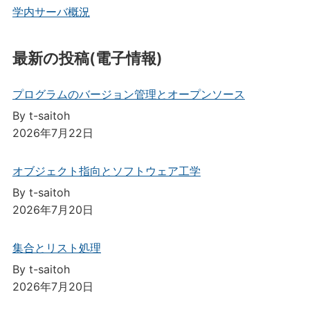
学内サーバ概況
最新の投稿(電子情報)
プログラムのバージョン管理とオープンソース
By t-saitoh
2026年7月22日
オブジェクト指向とソフトウェア工学
By t-saitoh
2026年7月20日
集合とリスト処理
By t-saitoh
2026年7月20日