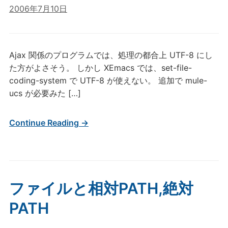
2006年7月10日
Ajax 関係のプログラムでは、処理の都合上 UTF-8 にし
た方がよさそう。 しかし XEmacs では、set-file-
coding-system で UTF-8 が使えない。 追加で mule-
ucs が必要みた […]
Continue Reading →
ファイルと相対PATH,絶対
PATH