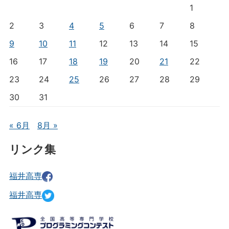
1
2
3
4
5
6
7
8
9
10
11
12
13
14
15
16
17
18
19
20
21
22
23
24
25
26
27
28
29
30
31
« 6月
8月 »
リンク集
福井高専
福井高専