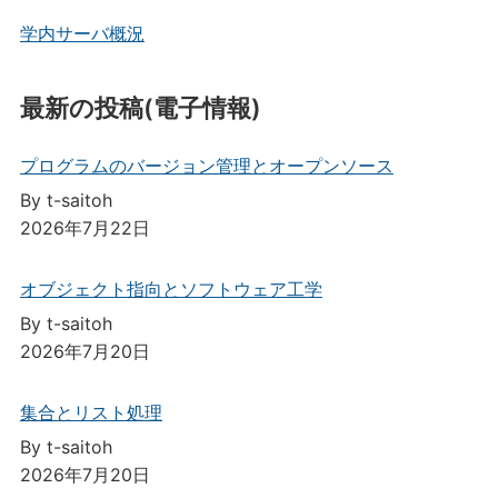
学内サーバ概況
最新の投稿(電子情報)
プログラムのバージョン管理とオープンソース
By t-saitoh
2026年7月22日
オブジェクト指向とソフトウェア工学
By t-saitoh
2026年7月20日
集合とリスト処理
By t-saitoh
2026年7月20日