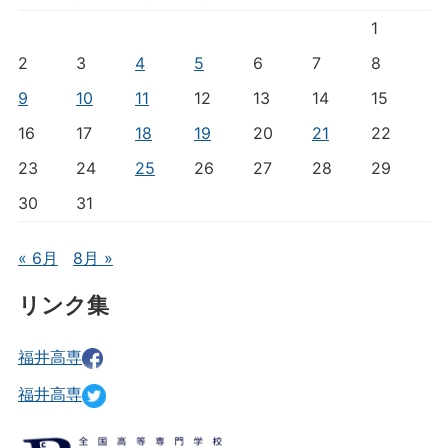
1
2
3
4
5
6
7
8
9
10
11
12
13
14
15
16
17
18
19
20
21
22
23
24
25
26
27
28
29
30
31
« 6月
8月 »
リンク集
福井高専
福井高専