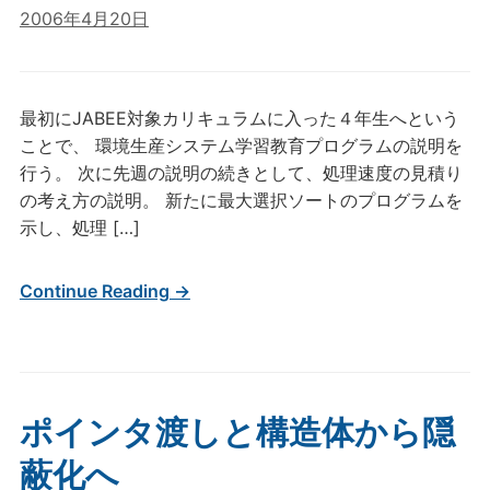
2006年4月20日
最初にJABEE対象カリキュラムに入った４年生へという
ことで、 環境生産システム学習教育プログラムの説明を
行う。 次に先週の説明の続きとして、処理速度の見積り
の考え方の説明。 新たに最大選択ソートのプログラムを
示し、処理 […]
Continue Reading →
ポインタ渡しと構造体から隠
蔽化へ