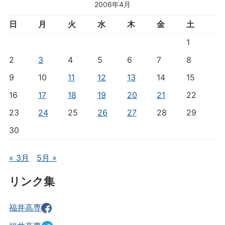
2006年4月
日
月
火
水
木
金
土
1
2
3
4
5
6
7
8
9
10
11
12
13
14
15
16
17
18
19
20
21
22
23
24
25
26
27
28
29
30
« 3月
5月 »
リンク集
福井高専