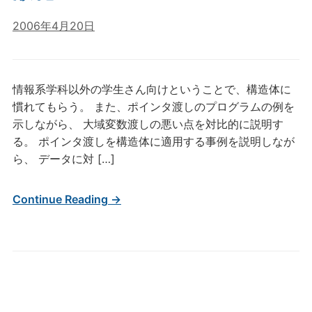
2006年4月20日
情報系学科以外の学生さん向けということで、構造体に
慣れてもらう。 また、ポインタ渡しのプログラムの例を
示しながら、 大域変数渡しの悪い点を対比的に説明す
る。 ポインタ渡しを構造体に適用する事例を説明しなが
ら、 データに対 […]
Continue Reading →