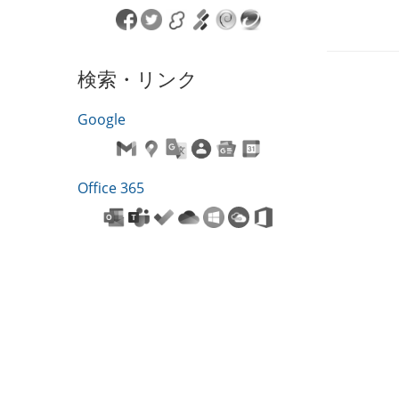
検索・リンク
Google
Office 365