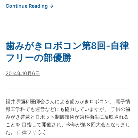
Continue Reading →
歯みがきロボコン第8回-自律
フリーの部優勝
2014年10月6日
福井県歯科医師会さんによる歯みがきロボコン、 電子情
報工学科でも運営などにも協力していますが、 子供の歯
みがき啓蒙とロボット制御技術が歯科衛生に反映される
ことを 目指して開催され、今年が第８回大会となりまし
た。 自律フリ […]