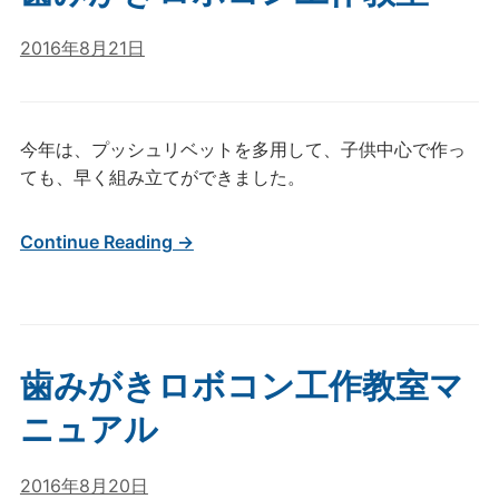
2016年8月21日
今年は、プッシュリベットを多用して、子供中心で作っ
ても、早く組み立てができました。
Continue Reading →
歯みがきロボコン工作教室マ
ニュアル
2016年8月20日