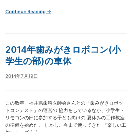
Continue Reading →
2014年歯みがきロボコン(小
学生の部)の車体
2014年7月19日
この数年、福井県歯科医師会さんとの「歯みがきロボッ
トコンテスト」の運営の 協力をしているなか、小学生・
リモコンの部に参加する子ども向けの 夏休みの工作教室
の準備を始めた。 しかし、今まで使ってきた 『楽しい工