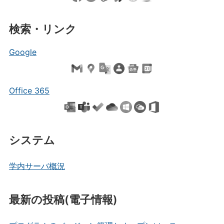
検索・リンク
Google
Office 365
システム
学内サーバ概況
最新の投稿(電子情報)