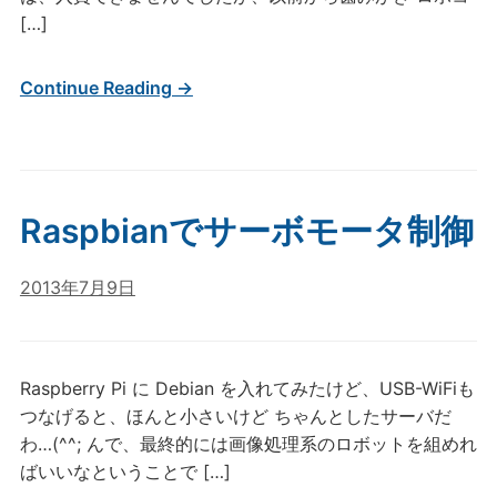
[…]
Continue Reading →
Raspbianでサーボモータ制御
2013年7月9日
Raspberry Pi に Debian を入れてみたけど、USB-WiFiも
つなげると、ほんと小さいけど ちゃんとしたサーバだ
わ…(^^; んで、最終的には画像処理系のロボットを組めれ
ばいいなということで […]