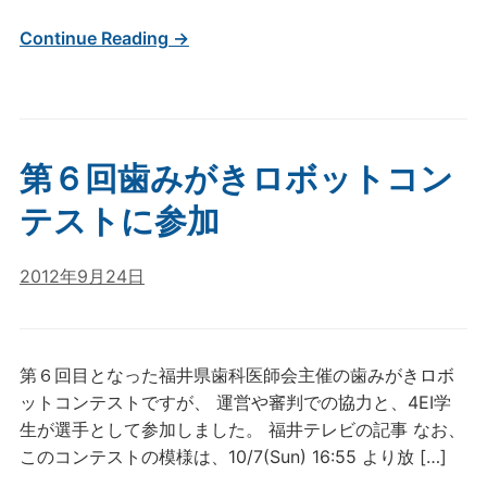
Continue Reading →
第６回歯みがきロボットコン
テストに参加
2012年9月24日
第６回目となった福井県歯科医師会主催の歯みがきロボ
ットコンテストですが、 運営や審判での協力と、4EI学
生が選手として参加しました。 福井テレビの記事 なお、
このコンテストの模様は、10/7(Sun) 16:55 より放 […]