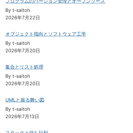
プログラムのバージョン管理とオープンソース
By t-saitoh
2026年7月22日
オブジェクト指向とソフトウェア工学
By t-saitoh
2026年7月20日
集合とリスト処理
By t-saitoh
2026年7月20日
UMLと振る舞い図
By t-saitoh
2026年7月13日
スタックと待ち行列