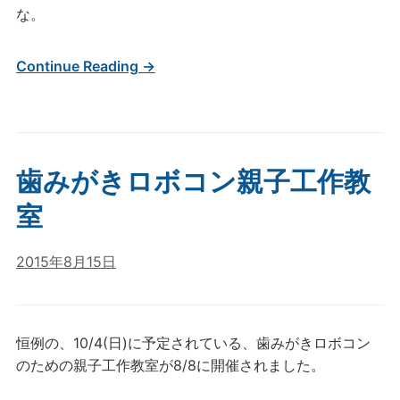
な。
Continue Reading →
歯みがきロボコン親子工作教
室
2015年8月15日
恒例の、10/4(日)に予定されている、歯みがきロボコン
のための親子工作教室が8/8に開催されました。