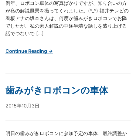
例年、ロボコン車体の写真ばかりですが、知り合いの方
が私の解説風景を撮ってくれました。(^_^) 福井テレビの
看板アナの坂本さんは、何度か歯みがきロボコンでお隣
でしたが、私の素人解説の中途半端な話しを盛り上げる
話でつないで […]
Continue Reading →
歯みがきロボコンの車体
2015年10月3日
明日の歯みがきロボコンに参加予定の車体、最終調整か