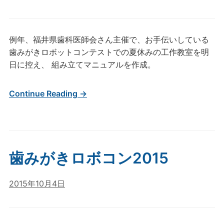
例年、福井県歯科医師会さん主催で、お手伝いしている
歯みがきロボットコンテストでの夏休みの工作教室を明
日に控え、 組み立てマニュアルを作成。
Continue Reading →
歯みがきロボコン2015
2015年10月4日