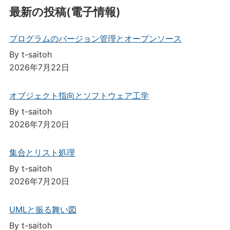
最新の投稿(電子情報)
プログラムのバージョン管理とオープンソース
By t-saitoh
2026年7月22日
オブジェクト指向とソフトウェア工学
By t-saitoh
2026年7月20日
集合とリスト処理
By t-saitoh
2026年7月20日
UMLと振る舞い図
By t-saitoh