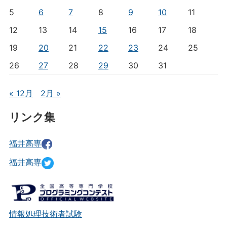
5
6
7
8
9
10
11
12
13
14
15
16
17
18
19
20
21
22
23
24
25
26
27
28
29
30
31
« 12月
2月 »
リンク集
福井高専
福井高専
情報処理技術者試験