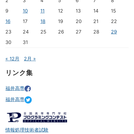
2
3
4
5
6
7
8
9
10
11
12
13
14
15
16
17
18
19
20
21
22
23
24
25
26
27
28
29
30
31
« 12月
2月 »
リンク集
福井高専
福井高専
情報処理技術者試験