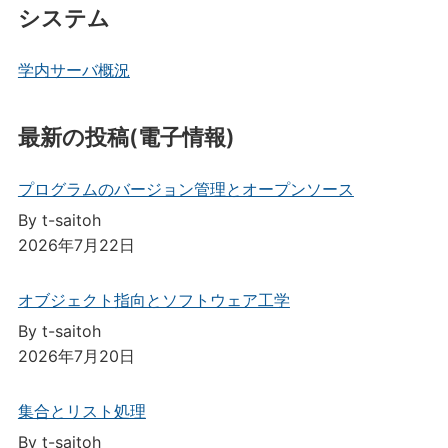
システム
学内サーバ概況
最新の投稿(電子情報)
プログラムのバージョン管理とオープンソース
By t-saitoh
2026年7月22日
オブジェクト指向とソフトウェア工学
By t-saitoh
2026年7月20日
集合とリスト処理
By t-saitoh