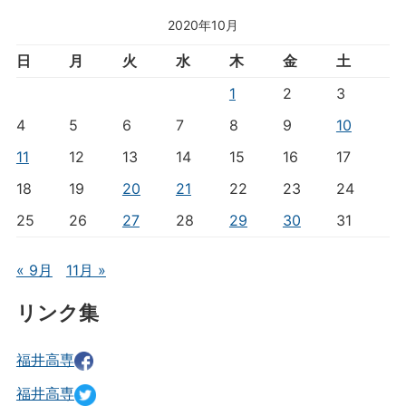
2020年10月
日
月
火
水
木
金
土
1
2
3
4
5
6
7
8
9
10
11
12
13
14
15
16
17
18
19
20
21
22
23
24
25
26
27
28
29
30
31
« 9月
11月 »
リンク集
福井高専
福井高専