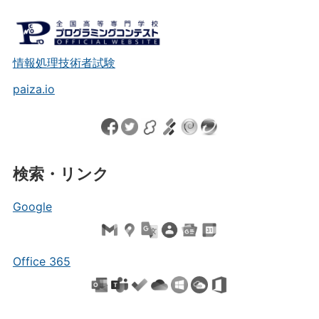
情報処理技術者試験
paiza.io
検索・リンク
Google
Office 365