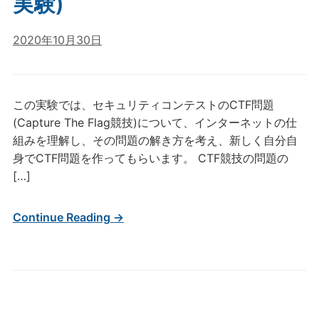
実験)
2020年10月30日
この実験では、セキュリティコンテストのCTF問題
(Capture The Flag競技)について、インターネットの仕
組みを理解し、その問題の解き方を考え、新しく自分自
身でCTF問題を作ってもらいます。 CTF競技の問題の
[…]
Continue Reading →