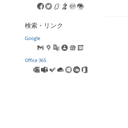
検索・リンク
Google
Office 365