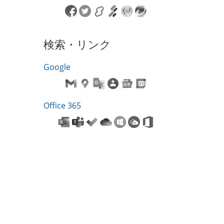
検索・リンク
Google
Office 365