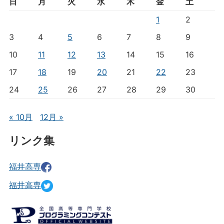
日
月
火
水
木
金
土
1
2
3
4
5
6
7
8
9
10
11
12
13
14
15
16
17
18
19
20
21
22
23
24
25
26
27
28
29
30
« 10月
12月 »
リンク集
福井高専
福井高専