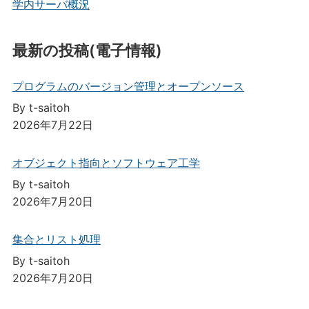
学内サーバ概況
最新の投稿(電子情報)
プログラムのバージョン管理とオープンソース
By t-saitoh
2026年7月22日
オブジェクト指向とソフトウェア工学
By t-saitoh
2026年7月20日
集合とリスト処理
By t-saitoh
2026年7月20日