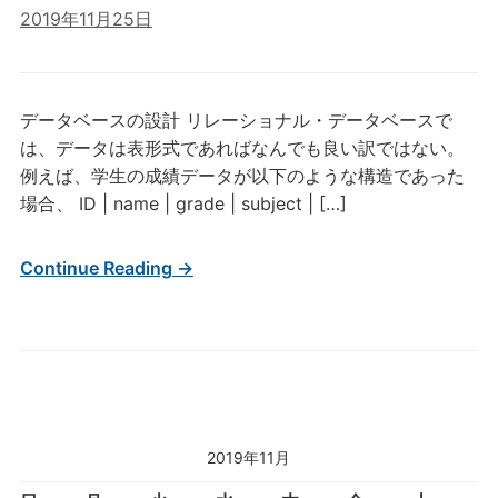
2019年11月25日
データベースの設計 リレーショナル・データベースで
は、データは表形式であればなんでも良い訳ではない。
例えば、学生の成績データが以下のような構造であった
場合、 ID | name | grade | subject | […]
Continue Reading →
2019年11月