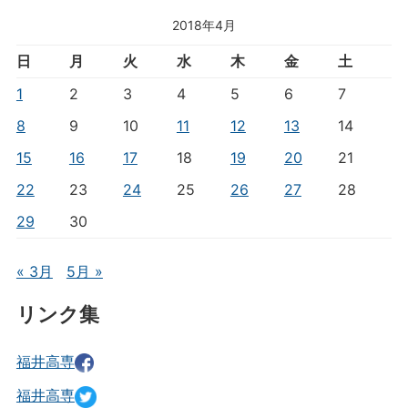
2018年4月
日
月
火
水
木
金
土
1
2
3
4
5
6
7
8
9
10
11
12
13
14
15
16
17
18
19
20
21
22
23
24
25
26
27
28
29
30
« 3月
5月 »
リンク集
福井高専
福井高専