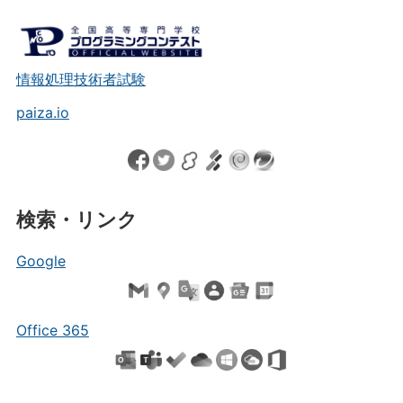
情報処理技術者試験
paiza.io
検索・リンク
Google
Office 365