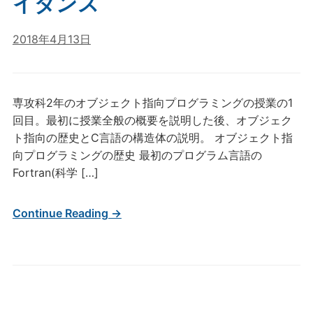
イダンス
2018年4月13日
専攻科2年のオブジェクト指向プログラミングの授業の1
回目。最初に授業全般の概要を説明した後、オブジェク
ト指向の歴史とC言語の構造体の説明。 オブジェクト指
向プログラミングの歴史 最初のプログラム言語の
Fortran(科学 […]
Continue Reading →