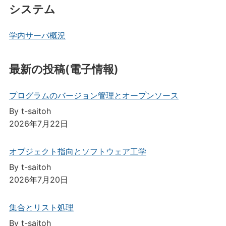
システム
学内サーバ概況
最新の投稿(電子情報)
プログラムのバージョン管理とオープンソース
By t-saitoh
2026年7月22日
オブジェクト指向とソフトウェア工学
By t-saitoh
2026年7月20日
集合とリスト処理
By t-saitoh