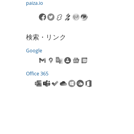
paiza.io
検索・リンク
Google
Office 365