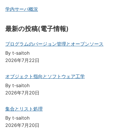
学内サーバ概況
最新の投稿(電子情報)
プログラムのバージョン管理とオープンソース
By t-saitoh
2026年7月22日
オブジェクト指向とソフトウェア工学
By t-saitoh
2026年7月20日
集合とリスト処理
By t-saitoh
2026年7月20日