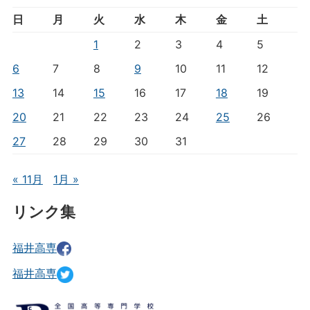
日
月
火
水
木
金
土
1
2
3
4
5
6
7
8
9
10
11
12
13
14
15
16
17
18
19
20
21
22
23
24
25
26
27
28
29
30
31
« 11月
1月 »
リンク集
福井高専
福井高専