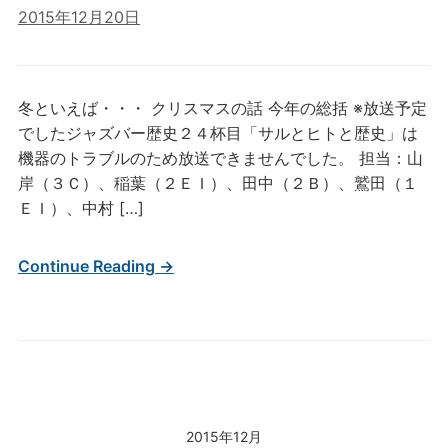
2015年12月20日
冬といえば・・・ クリスマスの話 今年の総括 ※放送予定
でしたジャズバー歴史２４杯目「サルとヒトと歴史」は
機器のトラブルのため放送できませんでした。 担当：山
岸（３Ｃ）、稲葉（２ＥＩ）、田中（２Ｂ）、鷲田（１
ＥＩ）、中村 […]
Continue Reading →
2015年12月