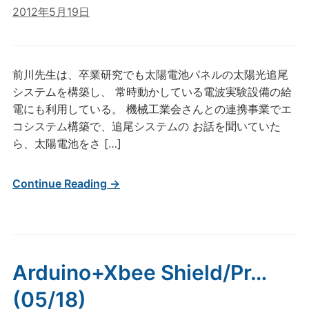
2012年5月19日
前川先生は、卒業研究でも太陽電池パネルの太陽光追尾
システムを構築し、 常時動かしている電波実験設備の給
電にも利用している。 機械工業会さんとの連携事業でエ
コシステム構築で、追尾システムの お話を聞いていた
ら、太陽電池をさ […]
Continue Reading →
Arduino+Xbee Shield/Pr…
(05/18)