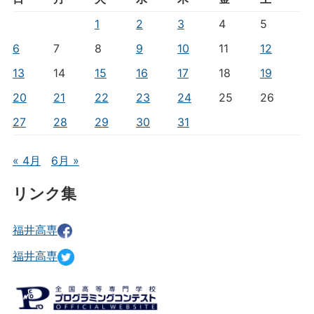
1
2
3
4
5
6
7
8
9
10
11
12
13
14
15
16
17
18
19
20
21
22
23
24
25
26
27
28
29
30
31
« 4月
6月 »
リンク集
福井高専
福井高専