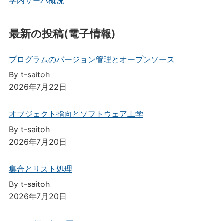
学内サーバ概況
最新の投稿(電子情報)
プログラムのバージョン管理とオープンソース
By t-saitoh
2026年7月22日
オブジェクト指向とソフトウェア工学
By t-saitoh
2026年7月20日
集合とリスト処理
By t-saitoh
2026年7月20日