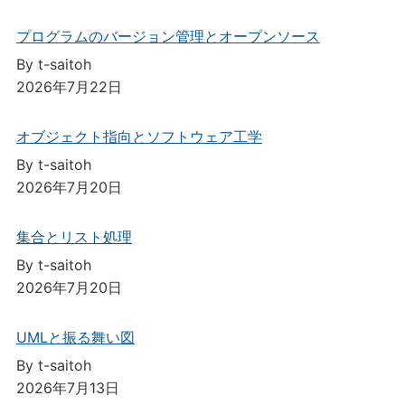
プログラムのバージョン管理とオープンソース
By t-saitoh
2026年7月22日
オブジェクト指向とソフトウェア工学
By t-saitoh
2026年7月20日
集合とリスト処理
By t-saitoh
2026年7月20日
UMLと振る舞い図
By t-saitoh
2026年7月13日