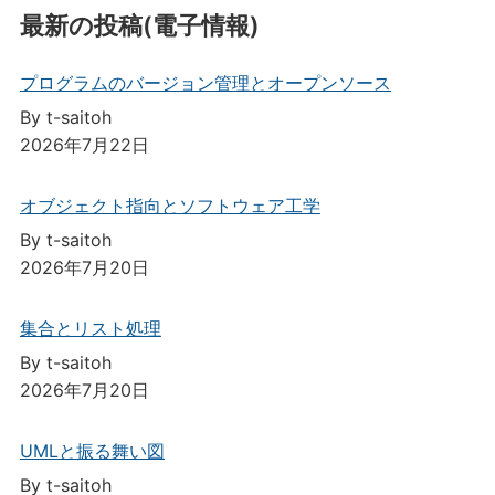
最新の投稿(電子情報)
プログラムのバージョン管理とオープンソース
By t-saitoh
2026年7月22日
オブジェクト指向とソフトウェア工学
By t-saitoh
2026年7月20日
集合とリスト処理
By t-saitoh
2026年7月20日
UMLと振る舞い図
By t-saitoh