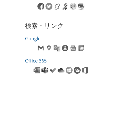
検索・リンク
Google
Office 365