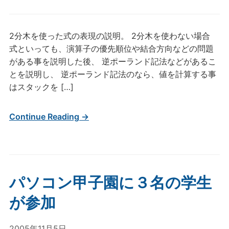
2分木を使った式の表現の説明。 2分木を使わない場合
式といっても、演算子の優先順位や結合方向などの問題
がある事を説明した後、 逆ポーランド記法などがあるこ
とを説明し、 逆ポーランド記法のなら、値を計算する事
はスタックを […]
Continue Reading →
パソコン甲子園に３名の学生
が参加
2005年11月5日