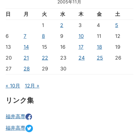
2005年11月
日
月
火
水
木
金
土
1
2
3
4
5
6
7
8
9
10
11
12
13
14
15
16
17
18
19
20
21
22
23
24
25
26
27
28
29
30
« 10月
12月 »
リンク集
福井高専
福井高専