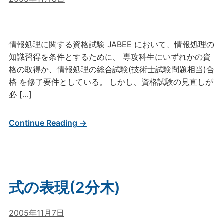
情報処理に関する資格試験 JABEE において、情報処理の
知識習得を条件とするために、 専攻科生にいずれかの資
格の取得か、情報処理の総合試験(技術士試験問題相当)合
格 を修了要件としている。 しかし、資格試験の見直しが
必 […]
Continue Reading →
式の表現(2分木)
2005年11月7日