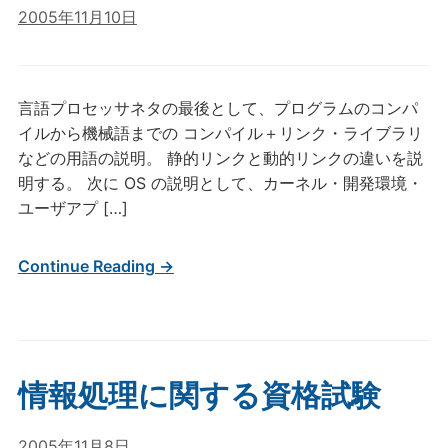
2005年11月10日
言語プロセッサネタの最後として、プログラムのコンパ
イルから機械語までの コンパイル＋リンク・ライブラリ
などの用語の説明。 静的リンクと動的リンクの違いを説
明する。 次に OS の説明として、カーネル・開発環境・
ユーザアプ […]
Continue Reading →
情報処理に関する資格試験
2005年11月8日