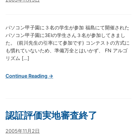
パソコン甲子園に３名の学生が参加 福島にて開催された
パソコン甲子園に3EIの学生さん３名が参加してきまし
た。 (前川先生の引率にて参加です) コンテストの方式に
も慣れていないため、準備万全とはいかず、 FN アルゴ
リズム […]
Continue Reading →
認証評価実地審査終了
2005年11月2日