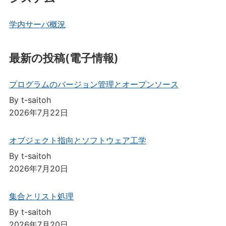
学内サーバ概況
最新の投稿(電子情報)
プログラムのバージョン管理とオープンソース
By t-saitoh
2026年7月22日
オブジェクト指向とソフトウェア工学
By t-saitoh
2026年7月20日
集合とリスト処理
By t-saitoh
2026年7月20日