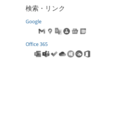
検索・リンク
Google
Office 365