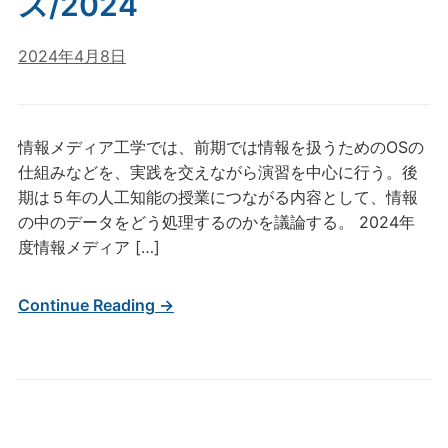
ス/2024
2024年4月8日
情報メディア工学では、前期では情報を扱うためのOSの
仕組みなどを、実践を交えながら演習を中心に行う。後
期は５年の人工知能の授業につながる内容として、情報
の中のデータをどう処理するのかを議論する。 2024年
度情報メディア […]
Continue Reading →