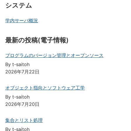
システム
学内サーバ概況
最新の投稿(電子情報)
プログラムのバージョン管理とオープンソース
By t-saitoh
2026年7月22日
オブジェクト指向とソフトウェア工学
By t-saitoh
2026年7月20日
集合とリスト処理
By t-saitoh