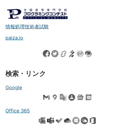
情報処理技術者試験
paiza.io
検索・リンク
Google
Office 365