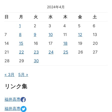
2024年4月
日
月
火
水
木
金
土
1
2
3
4
5
6
7
8
9
10
11
12
13
14
15
16
17
18
19
20
21
22
23
24
25
26
27
28
29
30
« 3月
5月 »
リンク集
福井高専
福井高専