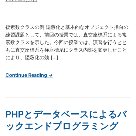
複素数クラスの例 隠蔽化と基本的なオブジェクト指向の
練習課題として、前回の授業では、直交座標系による複
素数クラスを示した。今回の授業では、演習を行うとと
もに直交座標系を極座標系にクラス内部を変更したこと
により、隠蔽化の効 […]
Continue Reading →
PHPとデータベースによるバ
ックエンドプログラミング