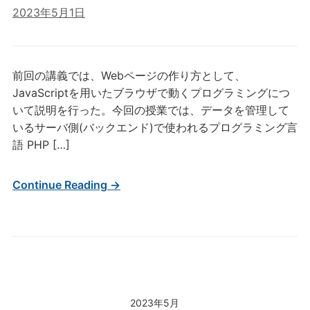
2023年5月1日
前回の講義では、Webページの作り方として、
JavaScriptを用いたブラウザで動くプログラミングにつ
いて説明を行った。今回の授業では、データを管理して
いるサーバ側(バックエンド)で使われるプログラミング言
語 PHP […]
Continue Reading →
2023年5月