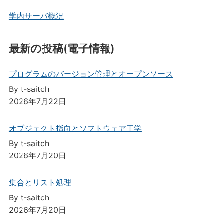
学内サーバ概況
最新の投稿(電子情報)
プログラムのバージョン管理とオープンソース
By t-saitoh
2026年7月22日
オブジェクト指向とソフトウェア工学
By t-saitoh
2026年7月20日
集合とリスト処理
By t-saitoh
2026年7月20日