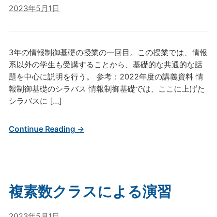
2023年5月1日
3年の情報制御基礎の授業の一回目。この授業では、情報
系以外の学生も受講することから、基礎的な共通的な話
題を中心に説明を行う。 参考：2022年度の講義資料 情
報制御基礎のシラバス 情報制御基礎では、ここに上げた
シラバスに […]
Continue Reading →
複素数クラスによる演習
2023年5月1日