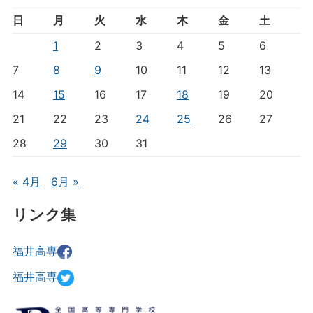
日
月
火
水
木
金
土
1
2
3
4
5
6
7
8
9
10
11
12
13
14
15
16
17
18
19
20
21
22
23
24
25
26
27
28
29
30
31
« 4月
6月 »
リンク集
福井高専
福井高専