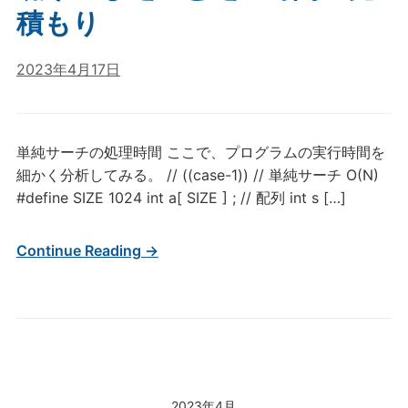
積もり
2023年4月17日
単純サーチの処理時間 ここで、プログラムの実行時間を
細かく分析してみる。 // ((case-1)) // 単純サーチ O(N)
#define SIZE 1024 int a[ SIZE ] ; // 配列 int s […]
Continue Reading →
2023年4月