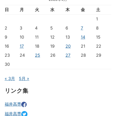
日
月
火
水
木
金
土
1
2
3
4
5
6
7
8
9
10
11
12
13
14
15
16
17
18
19
20
21
22
23
24
25
26
27
28
29
30
« 3月
5月 »
リンク集
福井高専
福井高専