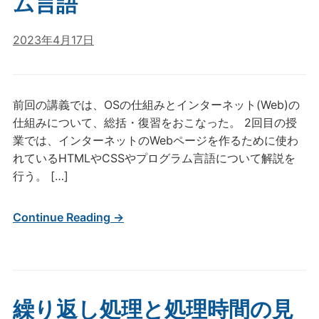
ム言語
2023年4月17日
前回の講義では、OSの仕組みとインターネット(Web)の
仕組みについて、総括・復習をおこなった。 2回目の授
業では、インターネットのWebページを作るために使わ
れているHTMLやCSSやプログラム言語について解説を
行う。 […]
Continue Reading →
繰り返し処理と処理時間の見