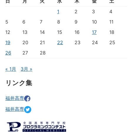
日
月
火
水
木
金
土
1
2
3
4
5
6
7
8
9
10
11
12
13
14
15
16
17
18
19
20
21
22
23
24
25
26
27
28
« 1月
3月 »
リンク集
福井高専
福井高専