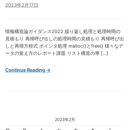
2023年2月17日
情報構造論ガイダンス2022 繰り返し処理と処理時間の
見積もり 再帰呼び出しの処理時間の見積もり 再帰呼び出
しと再帰方程式 ポインタ処理 malloc()とfree() 様々なデ
ータの覚え方のレポート課題 リスト構造の導 […]
Continue Reading →
2023年2月