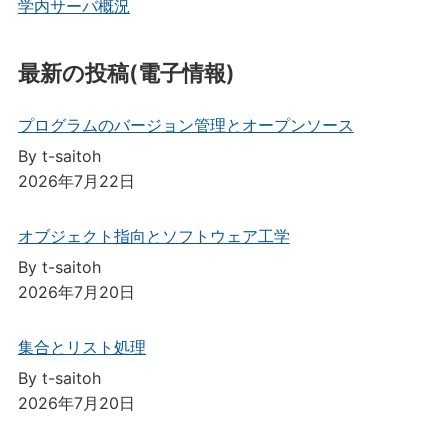
学内サーバ概況
最新の投稿(電子情報)
プログラムのバージョン管理とオープンソース
By t-saitoh
2026年7月22日
オブジェクト指向とソフトウェア工学
By t-saitoh
2026年7月20日
集合とリスト処理
By t-saitoh
2026年7月20日