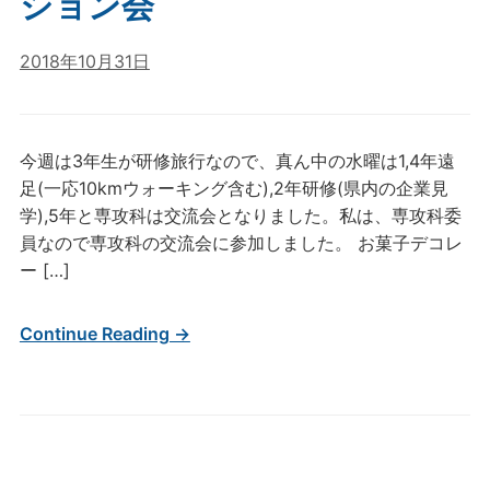
ション会
2018年10月31日
今週は3年生が研修旅行なので、真ん中の水曜は1,4年遠
足(一応10kmウォーキング含む),2年研修(県内の企業見
学),5年と専攻科は交流会となりました。私は、専攻科委
員なので専攻科の交流会に参加しました。 お菓子デコレ
ー […]
Continue Reading →