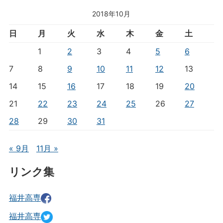
2018年10月
日
月
火
水
木
金
土
1
2
3
4
5
6
7
8
9
10
11
12
13
14
15
16
17
18
19
20
21
22
23
24
25
26
27
28
29
30
31
« 9月
11月 »
リンク集
福井高専
福井高専