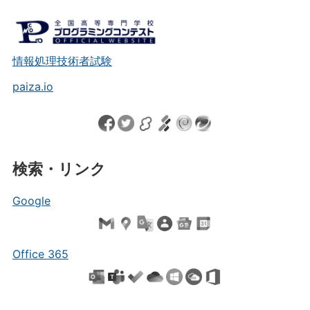
情報処理技術者試験
paiza.io
検索・リンク
Google
Office 365