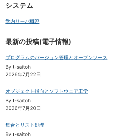
システム
学内サーバ概況
最新の投稿(電子情報)
プログラムのバージョン管理とオープンソース
By t-saitoh
2026年7月22日
オブジェクト指向とソフトウェア工学
By t-saitoh
2026年7月20日
集合とリスト処理
By t-saitoh