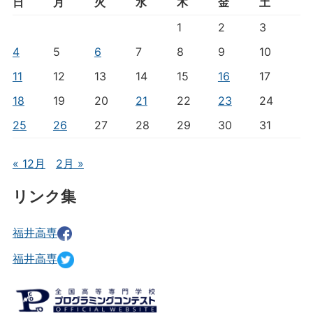
日
月
火
水
木
金
土
1
2
3
4
5
6
7
8
9
10
11
12
13
14
15
16
17
18
19
20
21
22
23
24
25
26
27
28
29
30
31
« 12月
2月 »
リンク集
福井高専
福井高専