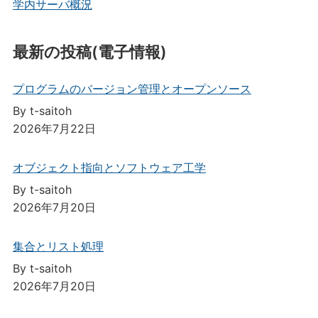
学内サーバ概況
最新の投稿(電子情報)
プログラムのバージョン管理とオープンソース
By t-saitoh
2026年7月22日
オブジェクト指向とソフトウェア工学
By t-saitoh
2026年7月20日
集合とリスト処理
By t-saitoh
2026年7月20日