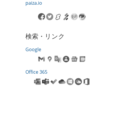
paiza.io
検索・リンク
Google
Office 365