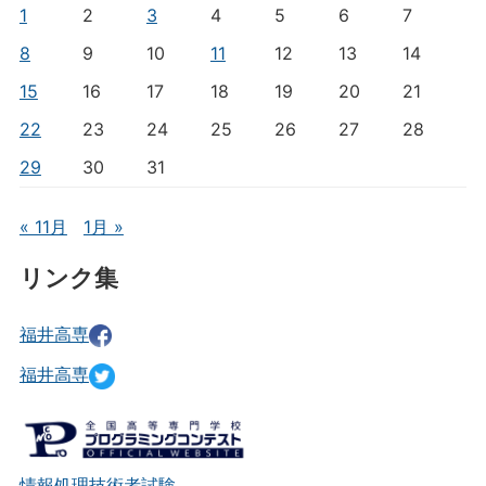
1
2
3
4
5
6
7
8
9
10
11
12
13
14
15
16
17
18
19
20
21
22
23
24
25
26
27
28
29
30
31
« 11月
1月 »
リンク集
福井高専
福井高専
情報処理技術者試験