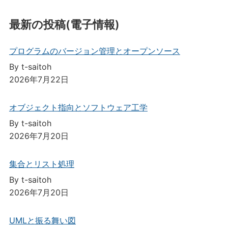
最新の投稿(電子情報)
プログラムのバージョン管理とオープンソース
By t-saitoh
2026年7月22日
オブジェクト指向とソフトウェア工学
By t-saitoh
2026年7月20日
集合とリスト処理
By t-saitoh
2026年7月20日
UMLと振る舞い図