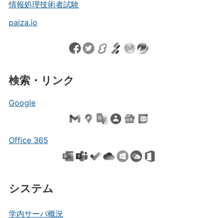
情報処理技術者試験
paiza.io
検索・リンク
Google
Office 365
システム
学内サーバ概況