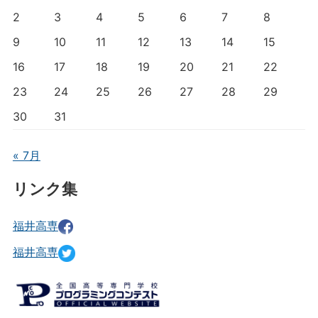
2
3
4
5
6
7
8
9
10
11
12
13
14
15
16
17
18
19
20
21
22
23
24
25
26
27
28
29
30
31
« 7月
リンク集
福井高専
福井高専