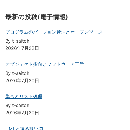
最新の投稿(電子情報)
プログラムのバージョン管理とオープンソース
By t-saitoh
2026年7月22日
オブジェクト指向とソフトウェア工学
By t-saitoh
2026年7月20日
集合とリスト処理
By t-saitoh
2026年7月20日
UMLと振る舞い図