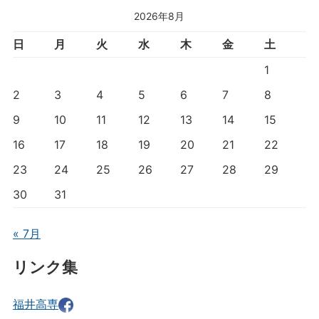
2026年8月
日
月
火
水
木
金
土
1
2
3
4
5
6
7
8
9
10
11
12
13
14
15
16
17
18
19
20
21
22
23
24
25
26
27
28
29
30
31
« 7月
リンク集
福井高専