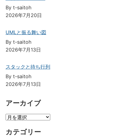
By t-saitoh
2026年7月20日
UMLと振る舞い図
By t-saitoh
2026年7月13日
スタックと待ち行列
By t-saitoh
2026年7月13日
アーカイブ
ア
ー
カテゴリー
カ