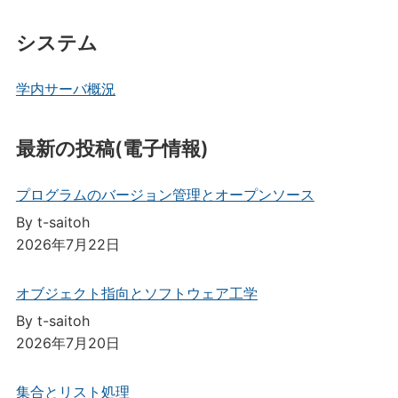
システム
学内サーバ概況
最新の投稿(電子情報)
プログラムのバージョン管理とオープンソース
By t-saitoh
2026年7月22日
オブジェクト指向とソフトウェア工学
By t-saitoh
2026年7月20日
集合とリスト処理