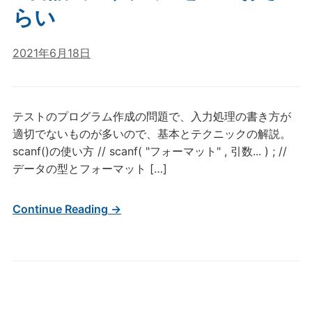
らい
2021年6月18日
テストのプログラム作成の問題で、入力処理の書き方が
適切でないものが多いので、基本とテクニックの解説。
scanf()の使い方 // scanf( "フォーマット" , 引数... ) ; //
データの型とフォーマット […]
Continue Reading →