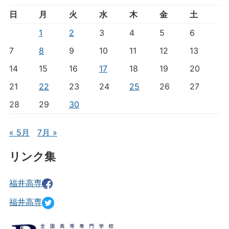
日
月
火
水
木
金
土
1
2
3
4
5
6
7
8
9
10
11
12
13
14
15
16
17
18
19
20
21
22
23
24
25
26
27
28
29
30
« 5月
7月 »
リンク集
福井高専
福井高専