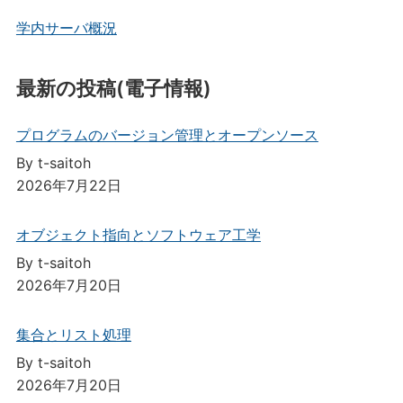
学内サーバ概況
最新の投稿(電子情報)
プログラムのバージョン管理とオープンソース
By t-saitoh
2026年7月22日
オブジェクト指向とソフトウェア工学
By t-saitoh
2026年7月20日
集合とリスト処理
By t-saitoh
2026年7月20日