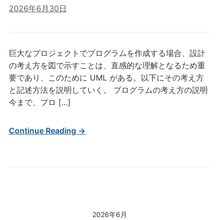
2026年6月30日
巨大なプロジェクトでプログラムを作成する場合、設計
の考え方を図で示すことは、直感的な理解となるため重
要であり、このために UML がある。以下にその考え方
と記述方法を説明していく。 プログラムの考え方の説明
今まで、プロ […]
Continue Reading →
2026年6月