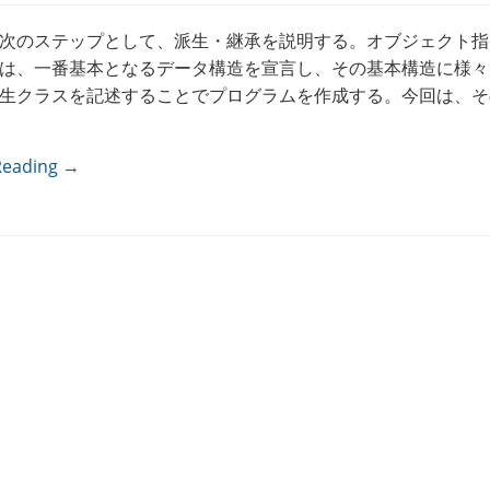
次のステップとして、派生・継承を説明する。オブジェクト指
は、一番基本となるデータ構造を宣言し、その基本構造に様々
生クラスを記述することでプログラムを作成する。今回は、そ
Reading →