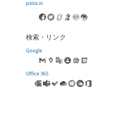
paiza.io
検索・リンク
Google
Office 365