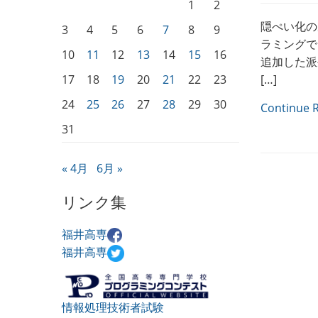
1
2
隠ぺい化の
3
4
5
6
7
8
9
ラミングで
10
11
12
13
14
15
16
追加した派
17
18
19
20
21
22
23
[…]
24
25
26
27
28
29
30
Continue 
31
« 4月
6月 »
リンク集
福井高専
福井高専
情報処理技術者試験