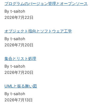
プログラムのバージョン管理とオープンソース
By t-saitoh
2026年7月22日
オブジェクト指向とソフトウェア工学
By t-saitoh
2026年7月20日
集合とリスト処理
By t-saitoh
2026年7月20日
UMLと振る舞い図
By t-saitoh
2026年7月13日