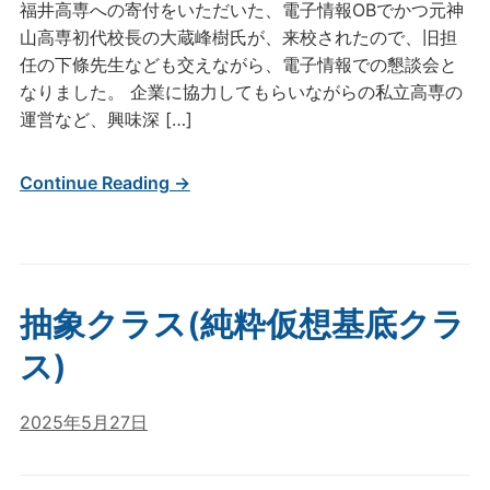
福井高専への寄付をいただいた、電子情報OBでかつ元神
山高専初代校長の大蔵峰樹氏が、来校されたので、旧担
任の下條先生なども交えながら、電子情報での懇談会と
なりました。 企業に協力してもらいながらの私立高専の
運営など、興味深 […]
Continue Reading →
抽象クラス(純粋仮想基底クラ
ス)
2025年5月27日