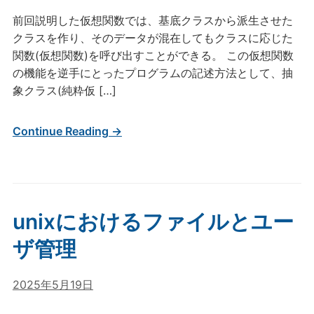
前回説明した仮想関数では、基底クラスから派生させた
クラスを作り、そのデータが混在してもクラスに応じた
関数(仮想関数)を呼び出すことができる。 この仮想関数
の機能を逆手にとったプログラムの記述方法として、抽
象クラス(純粋仮 […]
Continue Reading →
unixにおけるファイルとユー
ザ管理
2025年5月19日