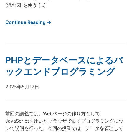
(流れ図)を使う […]
Continue Reading →
PHPとデータベースによるバ
ックエンドプログラミング
2025年5月12日
前回の講義では、Webページの作り方として、
JavaScriptを用いたブラウザで動くプログラミングにつ
いて説明を行った。今回の授業では、データを管理して