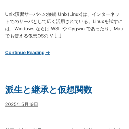
Unix演習サーバへの接続 Unix(Linux)は、インターネッ
トでのサーバとして広く活用されている。Linuxを試すに
は、Windows ならば WSL や Cygwin であったり、Mac
でも使える仮想OSの V […]
Continue Reading →
派生と継承と仮想関数
2025年5月19日