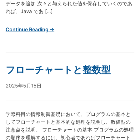
データを追加 次々と与えられた値を保存していくのであ
れば、Java であ […]
Continue Reading →
フローチャートと整数型
2025年5月15日
学際科目の情報制御基礎において、プログラムの基本と
してフローチャートと基本的な処理を説明し、数値型の
注意点を説明。 フローチャートの基本 プログラムの処理
の順序を理解するには、初心者であればフローチャート