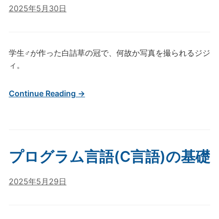
2025年5月30日
学生♂が作った白詰草の冠で、何故か写真を撮られるジジ
ィ。
Continue Reading →
プログラム言語(C言語)の基礎
2025年5月29日