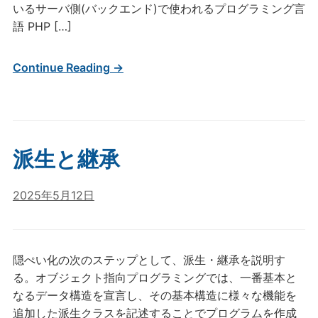
いるサーバ側(バックエンド)で使われるプログラミング言
語 PHP […]
Continue Reading →
派生と継承
2025年5月12日
隠ぺい化の次のステップとして、派生・継承を説明す
る。オブジェクト指向プログラミングでは、一番基本と
なるデータ構造を宣言し、その基本構造に様々な機能を
追加した派生クラスを記述することでプログラムを作成