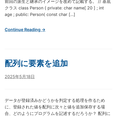
前回の派生と継承のイメージを改めて記載する。 // 基底
クラス class Person { private: char name[ 20 ] ; int
age ; public: Person( const char […]
Continue Reading →
配列に要素を追加
2025年5月18日
データが登録済みかどうかを判定する処理を作るため
に、登録された値を配列に次々と値を追加保存する場
合、どのようにプログラムを記述するだろうか？ 配列に