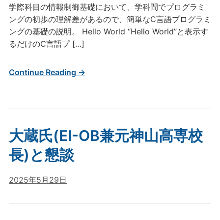
学際科目の情報制御基礎において、学科間でプログラミ
ングの初歩の理解差があるので、簡単なC言語プログラミ
ングの基礎の説明。 Hello World “Hello World”と表示す
るだけのC言語プ […]
Continue Reading →
大蔵氏(EI-OB兼元神山高専校
長)と懇談
2025年5月29日