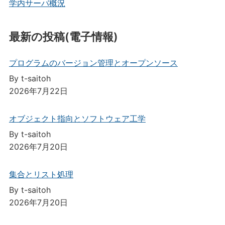
学内サーバ概況
最新の投稿(電子情報)
プログラムのバージョン管理とオープンソース
By t-saitoh
2026年7月22日
オブジェクト指向とソフトウェア工学
By t-saitoh
2026年7月20日
集合とリスト処理
By t-saitoh
2026年7月20日