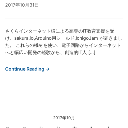
2017年10月31日
さくらインターネット様による高専のIT教育支援を受
け、sakura.io,Arduino用シールド,IchigoJam が届きまし
た。 これらの機材を使い、電子回路からインターネット
へと幅広い開発の経験から、創造的IT人 […]
Continue Reading →
2017年10月