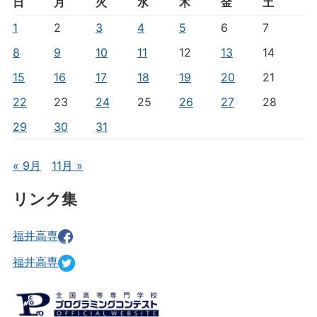
日
月
火
水
木
金
土
1
2
3
4
5
6
7
8
9
10
11
12
13
14
15
16
17
18
19
20
21
22
23
24
25
26
27
28
29
30
31
« 9月
11月 »
リンク集
福井高専
福井高専