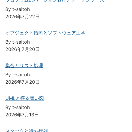
By t-saitoh
2026年7月22日
オブジェクト指向とソフトウェア工学
By t-saitoh
2026年7月20日
集合とリスト処理
By t-saitoh
2026年7月20日
UMLと振る舞い図
By t-saitoh
2026年7月13日
スタックと待ち行列