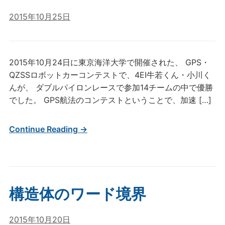
2015年10月25日
2015年10月24日に東京海洋大学で開催された、 GPS・
QZSSロボットカーコンテストで、4EI牛若くん・小川く
んが、 ダブルパイロンレースで参加14チームの中で優勝
でした。 GPS航法のコンテストということで、加速 […]
Continue Reading →
構造体のワード境界
2015年10月20日