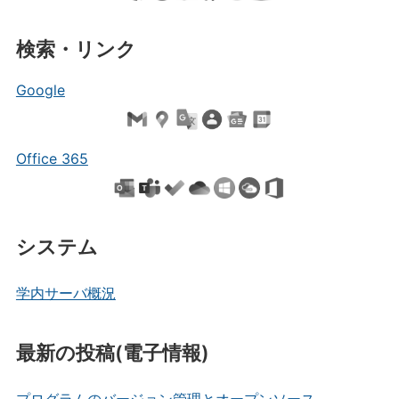
検索・リンク
Google
Office 365
システム
学内サーバ概況
最新の投稿(電子情報)
プログラムのバージョン管理とオープンソース