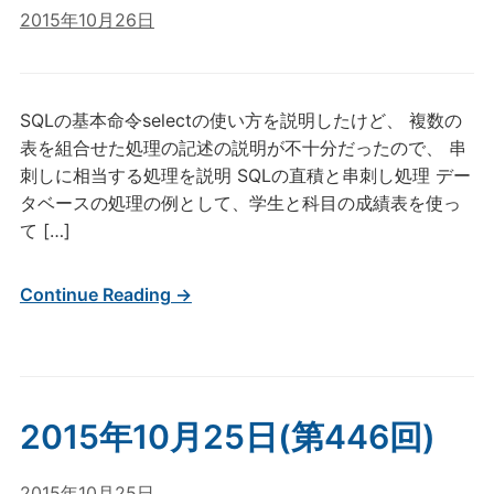
2015年10月26日
SQLの基本命令selectの使い方を説明したけど、 複数の
表を組合せた処理の記述の説明が不十分だったので、 串
刺しに相当する処理を説明 SQLの直積と串刺し処理 デー
タベースの処理の例として、学生と科目の成績表を使っ
て […]
Continue Reading →
2015年10月25日(第446回)
2015年10月25日