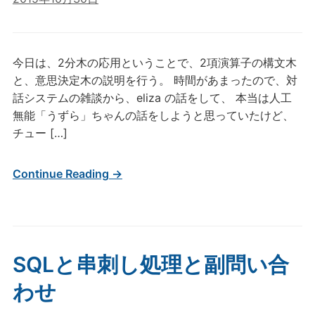
今日は、2分木の応用ということで、2項演算子の構文木
と、意思決定木の説明を行う。 時間があまったので、対
話システムの雑談から、eliza の話をして、 本当は人工
無能「うずら」ちゃんの話をしようと思っていたけど、
チュー […]
Continue Reading →
SQLと串刺し処理と副問い合
わせ