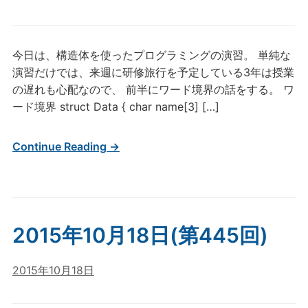
今日は、構造体を使ったプログラミングの演習。 単純な
演習だけでは、来週に研修旅行を予定している3年は授業
の遅れも心配なので、 前半にワード境界の話をする。 ワ
ード境界 struct Data { char name[3] […]
Continue Reading →
2015年10月18日(第445回)
2015年10月18日