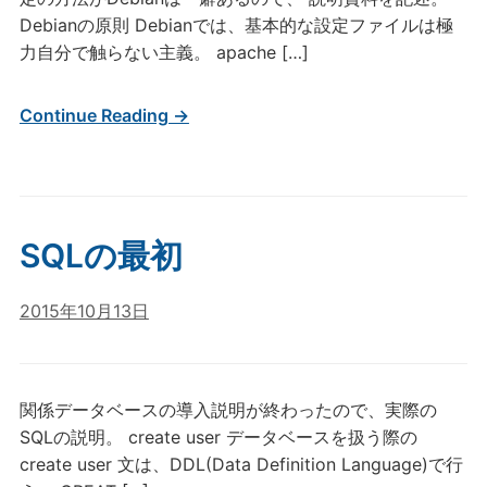
Debianの原則 Debianでは、基本的な設定ファイルは極
力自分で触らない主義。 apache […]
Continue Reading →
SQLの最初
2015年10月13日
関係データベースの導入説明が終わったので、実際の
SQLの説明。 create user データベースを扱う際の
create user 文は、DDL(Data Definition Language)で行