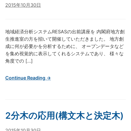
2015年10月30日
地域経済分析システムRESASの出前講座を 内閣府地方創
生推進室の方を招いて開催していただきました。 地方創
成に何が必要かを分析するために、 オープンデータなど
を集め視覚的に表示してくれるシステムであり、 様々な
角度での […]
Continue Reading →
2分木の応用(構文木と決定木)
2015年10月30日