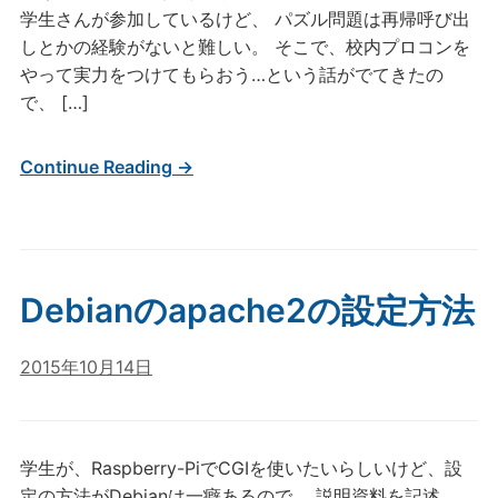
学生さんが参加しているけど、 パズル問題は再帰呼び出
しとかの経験がないと難しい。 そこで、校内プロコンを
やって実力をつけてもらおう…という話がでてきたの
で、 […]
Continue Reading →
Debianのapache2の設定方法
2015年10月14日
学生が、Raspberry-PiでCGIを使いたいらしいけど、設
定の方法がDebianは一癖あるので、 説明資料を記述。