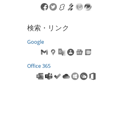
検索・リンク
Google
Office 365