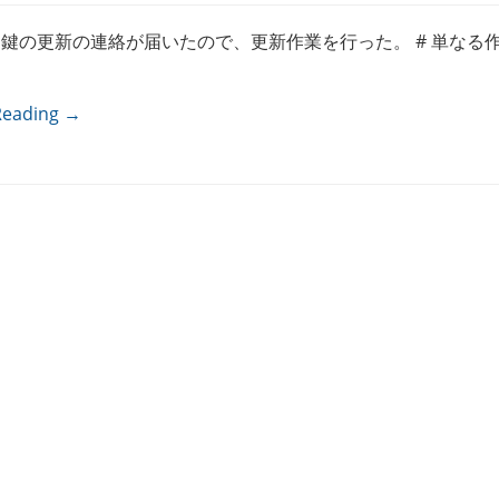
SL 鍵の更新の連絡が届いたので、更新作業を行った。 # 単なる
Reading →